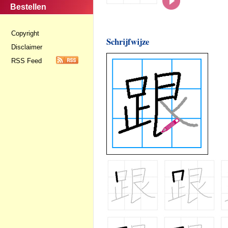
Bestellen
Copyright
Schrijfwijze
Disclaimer
RSS Feed