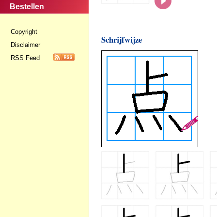
Bestellen
Copyright
Schrijfwijze
Disclaimer
RSS Feed